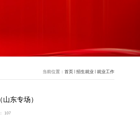
当前位置：
首页
招生就业
就业工作
（山东专场）
：
107