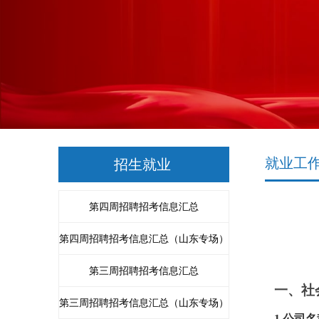
就业工
招生就业
第四周招聘招考信息汇总
第四周招聘招考信息汇总（山东专场）
第三周招聘招考信息汇总
一、社
第三周招聘招考信息汇总（山东专场）
1.公司