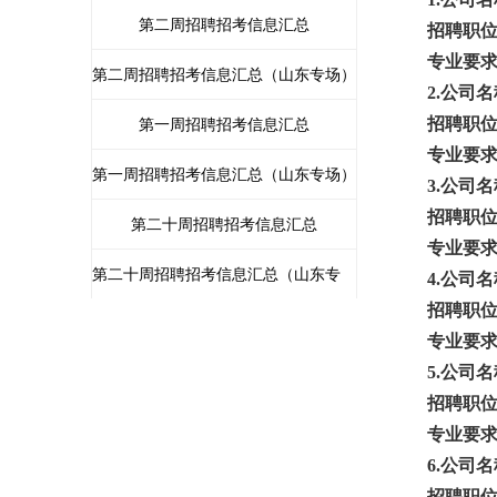
第二周招聘招考信息汇总
招聘职
专业要
第二周招聘招考信息汇总（山东专场）
2.公司
招聘职
第一周招聘招考信息汇总
专业要
第一周招聘招考信息汇总（山东专场）
3.公司
招聘职
第二十周招聘招考信息汇总
专业要
第二十周招聘招考信息汇总（山东专
4.公司
招聘职
场）
第十九周招聘招考信息汇总
专业要
5.公司
第十九周招聘招考信息汇总（山东专
招聘职
场）
第十八周招聘招考信息汇总
专业要
6.公司
第十八周招聘招考信息汇总（山东专
招聘职