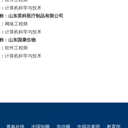
求：
计算机科学与技术
名称：山东英科医疗制品有限公司
位：
网络工程师
求：
计算机科学与技术
名称：山东国康生物
位：
软件工程师
求：
计算机科学与技术
馆
青春在线
中国知网
学信网
中国共青团
教育部