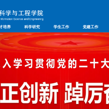
才培养
科学研究
学生工作
党建工作