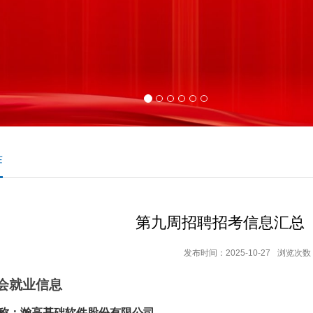
作
第九周招聘招考信息汇总
发布时间：2025-10-27
浏览次数
会就业
信息
名称：瀚高基础软件股份有限公司