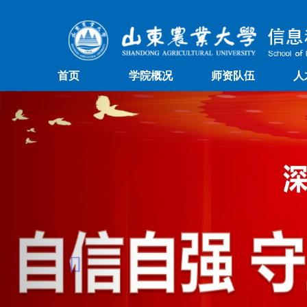
首页
学院概况
师资队伍
人
Previous