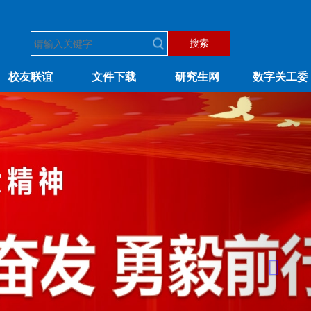
搜索
校友联谊
文件下载
研究生网
数字关工委
Next