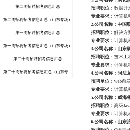
第二周招聘招考信息汇总
招聘职位：
数据开
专业要求：
计算机
第二周招聘招考信息汇总（山东专场）
2
.
公司名称：
中国
招聘职位：
解决方
第一周招聘招考信息汇总
专业要求：
计算机
第一周招聘招考信息汇总（山东专场）
3.公司名称：山东
招聘职位
：技术工
第二十周招聘招考信息汇总
专业要求：
计算机
第二十周招聘招考信息汇总（山东专
4.公司名称：阿法
招聘单位：
web前
场）
第十九周招聘招考信息汇总
专业要求：
计算机
5.公司名称：
威海
第十九周招聘招考信息汇总（山东专
招聘职位：
高级
J
场）
第十八周招聘招考信息汇总
专业要求：
计算机
6.公司名称：山东
第十八周招聘招考信息汇总（山东专
招聘职位：
C语言