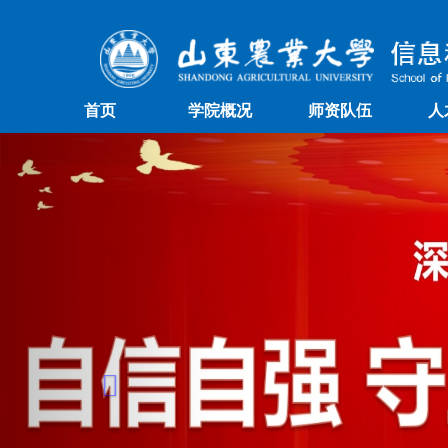
首页
学院概况
师资队伍
人
Previous