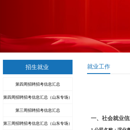
就业工作
招生就业
第四周招聘招考信息汇总
第四周招聘招考信息汇总（山东专场）
第三周招聘招考信息汇总
一、社
会就业
信
第三周招聘招考信息汇总（山东专场）
1.公司名称：
滨化