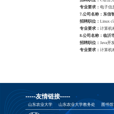
场）
专业要求：
电子信
7.公司名称：东信
招聘职位：
Linu
专业要求：
计算机
8.公司名称：临沂
招聘职位：
Java
专业要求：
计算机
-----友情链接-----
山东农业大学
山东农业大学教务处
图书