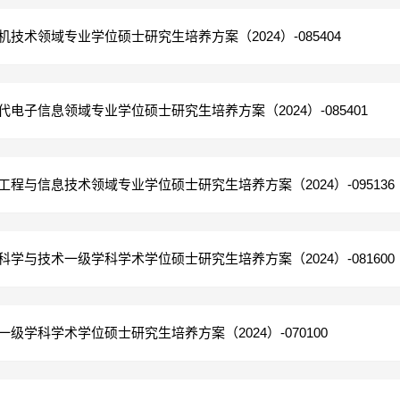
机技术领域专业学位硕士研究生培养方案（2024）-085404
代电子信息领域专业学位硕士研究生培养方案（2024）-085401
工程与信息技术领域专业学位硕士研究生培养方案（2024）-095136
科学与技术一级学科学术学位硕士研究生培养方案（2024）-081600
一级学科学术学位硕士研究生培养方案（2024）-070100