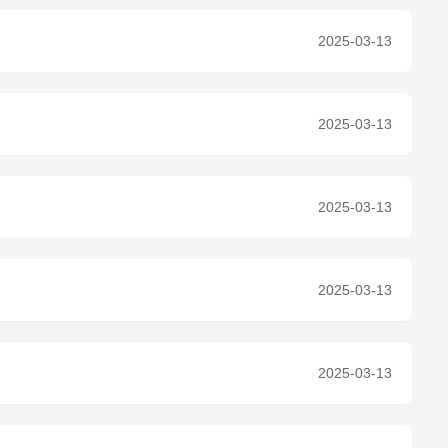
2025-03-13
2025-03-13
2025-03-13
2025-03-13
2025-03-13