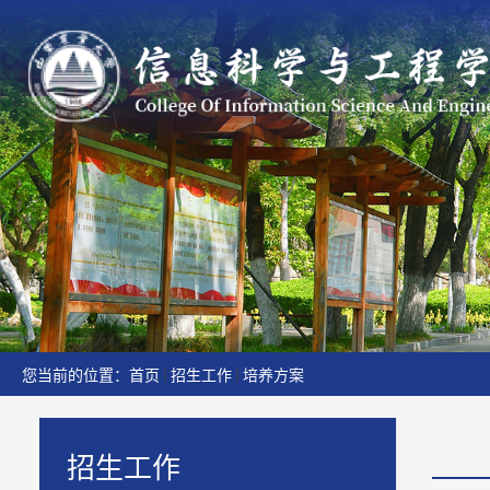
您当前的位置：
首页
招生工作
培养方案
招生工作