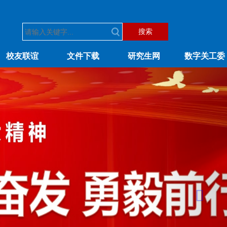
搜索
校友联谊
文件下载
研究生网
数字关工委
Next