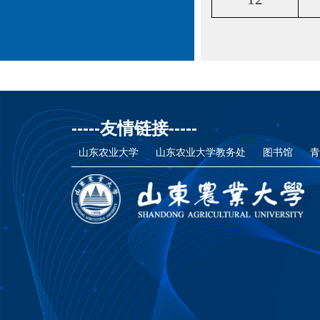
-----友情链接-----
山东农业大学
山东农业大学教务处
图书馆