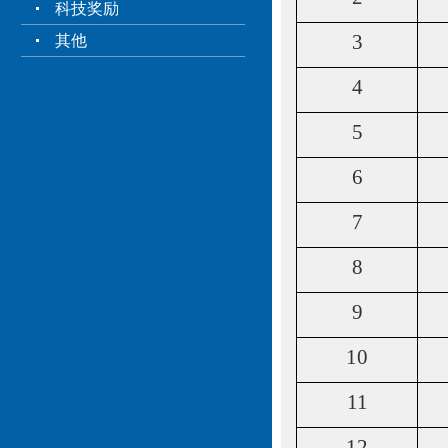
科技奖励
3
其他
4
5
6
7
8
9
10
11
12