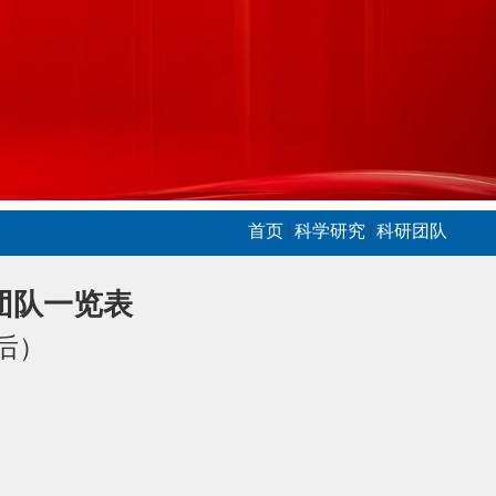
首页
科学研究
科研团队
团队一览表
后）