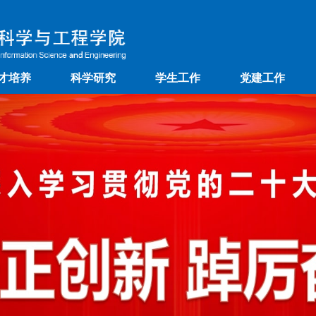
才培养
科学研究
学生工作
党建工作