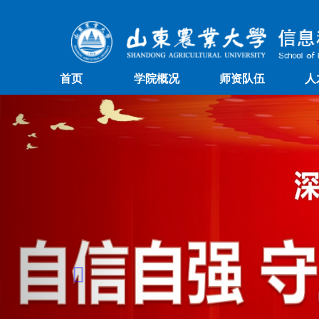
首页
学院概况
师资队伍
人
Previous