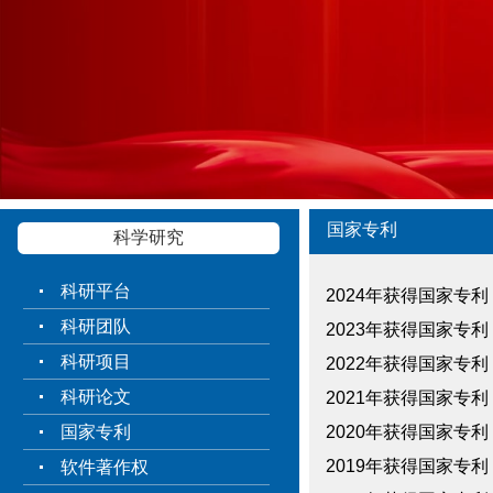
国家专利
科学研究
科研平台
2024年获得国家专利
科研团队
2023年获得国家专利
科研项目
2022年获得国家专利
科研论文
2021年获得国家专利
国家专利
2020年获得国家专利
2019年获得国家专利
软件著作权