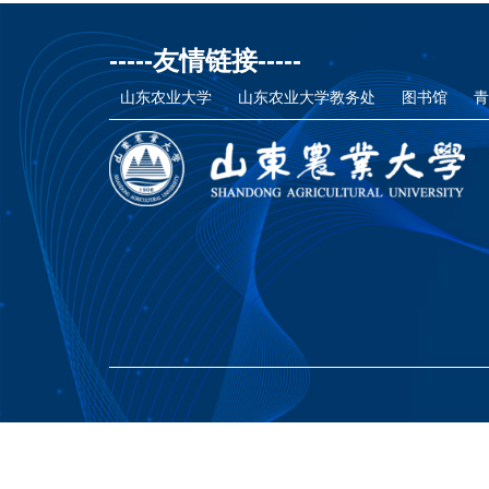
-----友情链接-----
山东农业大学
山东农业大学教务处
图书馆