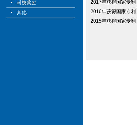
2017年获得国家专利
科技奖励
2016年获得国家专利
其他
2015年获得国家专利