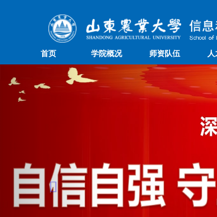
首页
学院概况
师资队伍
人
Previous