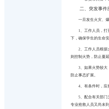
二、突发事件
一旦发生火灾、
1、
工作人员，打
下，确保学生的生命
2、
工作人员根据
则控制火势，防止蔓
3、
如果火势较大
防止事态扩展。
4、
有条件时，应
5、
配合有关部门
专业抢救人员又尚未